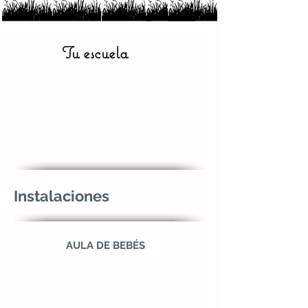
Tu escuela
Instalaciones
AULA DE BEBÉS